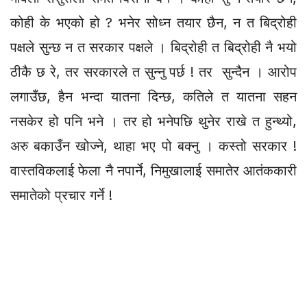
कोही के भएको हो ? भनेर सोध्न तयार छैन, न त बिद्रोही
पक्षले सुन्छ न त सरकार पक्षले । बिद्रोही त बिद्रोही नै भयो
ठीकै छ रे, तर सरकारले त सुन्नु पर्छ ! तर सुन्दैन । आरोप
लगाउँछ, हैन भन्दा यातना दिन्छ, कतिले त यातना सहन
नसकेर हो पनि भने । तर हो भनेपछि थुनेर राखे त हुन्थ्यो,
अरु बकाउँन खोज्ने, थाहा भए पो बक्नु । कस्तो सरकार !
वास्तविकलाई फेला नै नपार्ने, निमुखालाई समातेर आतंककारी
समातेको प्रचार गर्ने !