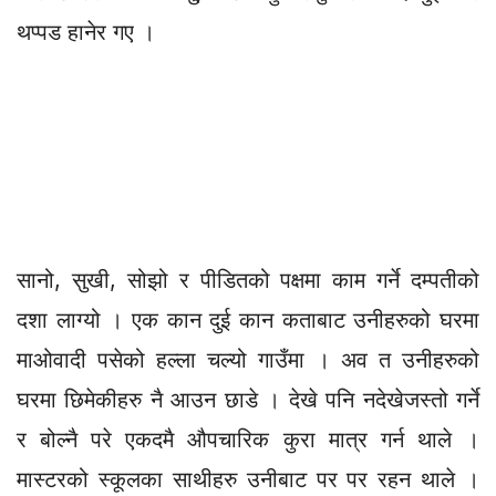
थप्पड हानेर गए ।
सानो, सुखी, सोझो र पीडितको पक्षमा काम गर्ने दम्पतीको
दशा लाग्यो । एक कान दुई कान कताबाट उनीहरुको घरमा
माओवादी पसेको हल्ला चल्यो गाउँमा । अव त उनीहरुको
घरमा छिमेकीहरु नै आउन छाडे । देखे पनि नदेखेजस्तो गर्ने
र बोल्नै परे एकदमै औपचारिक कुरा मात्र गर्न थाले ।
मास्टरको स्कूलका साथीहरु उनीबाट पर पर रहन थाले ।