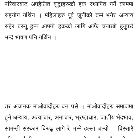
परिवारबाट अपहेलित बृद्धाहरुको हक स्थापित गर्ने काममा
सहयोग गर्थिन । महिलाहरु पूर्व जुनीको कर्म भनेर अन्याय
सहेर बस्नु हुन्न आफ्नो हकको लागि आफै चनाखो हुनुपर्छ
भन्दै भाषण पनि गर्थिन ।
तर अचानक माओवादीहरु वन पसे । माओवादीहरु समाजमा
हुने अन्याय, अत्याचार, अनाचार, भ्रष्टाचार, जातीय भेदभाव,
सामन्ती संस्कार विरुद्ध लागे रे भन्ने हल्ला चल्यो । विस्तारै