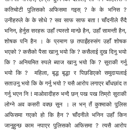
कतिचोटी पुलिसको अफिसमा गइस् ? के के भनिस ?
उनीहरुले के के सोधे ? सव साफ साफ बता ! चाँदनीले रुँदै
भनिन, हेर्नुस सरहरू उहाँ त्यस्तो मान्छे हैन, उहाँ सामन्ती हैन,
शोषक पनि हैन । के प्रमाण छ तपाईंहरुसंग उहाँ शोषक
भएको ? कसैको पैसा खानु भयो कि ? कसैलाई दुख दिनु भयो
कि ? अनियमित रुपले ब्याज खानु भयो कि ? सुराकी गर्नु
भयो कि ? महिला, बृद्ध बृद्धा र पिछडिएको समुदायलाई
सताउनु भयो कि के गर्नु भयो ? यसै आरोप लगाएर बाँधछांद त
गर्नु भएन नि ! माओवादीहरु भन्दै छन् पख पख तिम्रो सुराकी
लोग्ने अव कसरी वक्छ सुन । ल भन् तँ कुश्माको पुलिस
अफिसमा गएको हो कि हैन ? चाँदनीले भनिन उहाँ किन
जानुहुन्छ काम नपाएर पुलिसको अफिसमा ? त्यसै आरोप