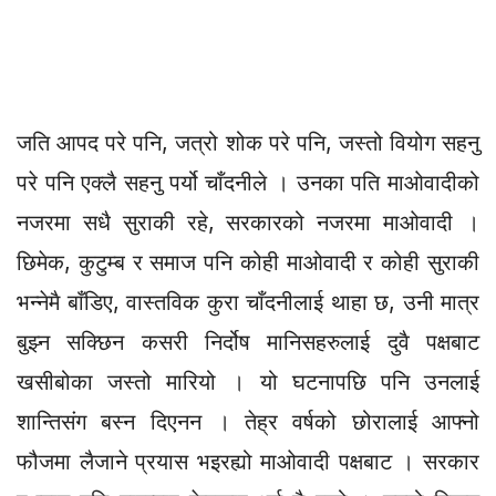
जति आपद परे पनि, जत्रो शोक परे पनि, जस्तो वियोग सहनु
परे पनि एक्लै सहनु पर्यो चाँदनीले । उनका पति माओवादीको
नजरमा सधै सुराकी रहे, सरकारको नजरमा माओवादी ।
छिमेक, कुटुम्ब र समाज पनि कोही माओवादी र कोही सुराकी
भन्नेमै बाँडिए, वास्तविक कुरा चाँदनीलाई थाहा छ, उनी मात्र
बुझ्न सक्छिन कसरी निर्दोष मानिसहरुलाई दुवै पक्षबाट
खसीबोका जस्तो मारियो । यो घटनापछि पनि उनलाई
शान्तिसंग बस्न दिएनन । तेह्र वर्षको छोरालाई आफ्नो
फौजमा लैजाने प्रयास भइरह्यो माओवादी पक्षबाट । सरकार