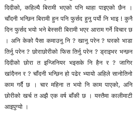
दिदीको, कहिल्यै बिरामी भएको पनि थाहा पाइएको छैन ।
चाँदनी भन्छिन बिरामी हुन पनि फुर्सद हुनु पर्यो नि भाइ ! कुनै
दिन फुर्सद भयो भने बेस्सरी बिरामी भएर आराम गर्ने विचार छ
। अनि केको पैसा कमाउनु नि ? खानु परेन ? घरको भाडा
तिर्नु परेन ? छोराछोरीको फिस तिर्नु परेन ? ड्राइभर भन्छन
दिदीको छोरा त इन्जिनियर भइसके नि हैन र ? जागिर
खांदैनन र ? चाँदनी भन्छिन हो पढेर भ्यायो अहिले सानोतिनो
काम गर्दै छ । चार महिना त भयो नि काम पाएको, अनि
छोरीको खर्च त अझै एक वर्ष बाँकी छ । यस्तैमा कालीमाटी
आइपुग्यो ।