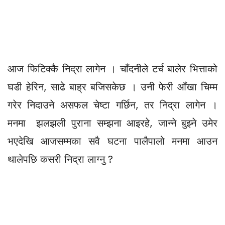
आज फिटिक्कै निद्रा लागेन । चाँदनीले टर्च बालेर भित्ताको
घडी हेरिन, साढे बाह्र बजिसकेछ । उनी फेरी आँखा चिम्म
गरेर निदाउने असफल चेष्टा गर्छिन, तर निद्रा लागेन ।
मनमा झलझली पुराना सम्झना आइरहे, जान्ने बुझ्ने उमेर
भएदेखि आजसम्मका सवै घटना पालैपालो मनमा आउन
थालेपछि कसरी निद्रा लाग्नु ?