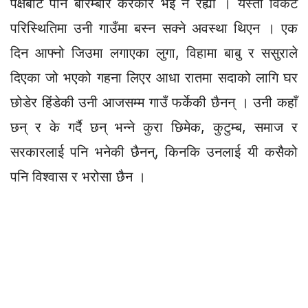
पक्षबाट पनि बारम्बार केरकार भई नै रह्यो । यस्तो विकट
परिस्थितिमा उनी गाउँमा बस्न सक्ने अवस्था थिएन । एक
दिन आफ्नो जिउमा लगाएका लुगा, विहामा बाबु र ससुराले
दिएका जो भएको गहना लिएर आधा रातमा सदाको लागि घर
छोडेर हिंडेकी उनी आजसम्म गाउँ फर्केकी छैनन् । उनी कहाँ
छन् र के गर्दै छन् भन्ने कुरा छिमेक, कुटुम्ब, समाज र
सरकारलाई पनि भनेकी छैनन्, किनकि उनलाई यी कसैको
पनि विश्वास र भरोसा छैन ।