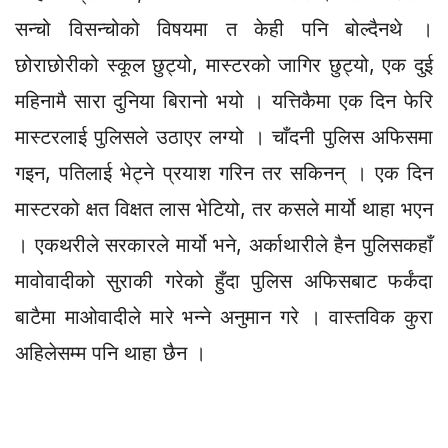
सन्चो विसन्चोको विषयमा त केही पनि बोल्दैनथे ।
छोराछोरीको स्कूल छुट्यो, मास्टरको जागिर छुट्यो, एक दुई
महिनामै सारा दुनिया बिरानो भयो । यत्तिकैमा एक दिन फेरि
मास्टरलाई पुलिसले उठाएर लग्यो । चाँदनी पुलिस अफिसमा
गइन, पतिलाई भेट्ने प्रयाश गरिन तर सकिनन् । एक दिन
मास्टरको क्षत विक्षत लास भेटियो, तर कसले मार्यो थाहा भएन
। एकथरीले सरकारले मार्यो भने, अर्काथारीले हैन पुलिसकहाँ
मावोवादीको सुराकी गरेको हुँदा पुलिस अफिसबाट फर्कंदा
बाटैमा माओवादीले मारे भन्ने अनुमान गरे । वास्तविक कुरा
अहिलेसम्म पनि थाहा छैन ।