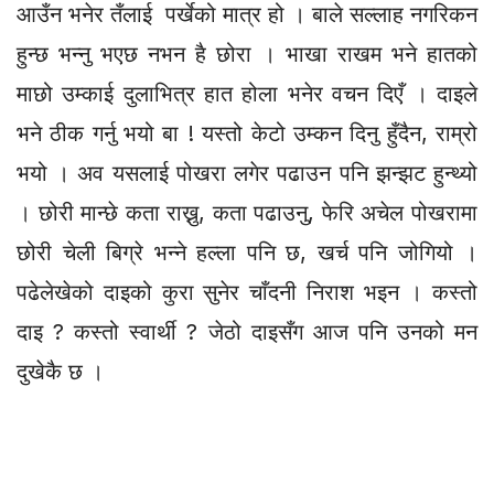
आउँन भनेर तँलाई पर्खेको मात्र हो । बाले सल्लाह नगरिकन
हुन्छ भन्नु भएछ नभन है छोरा । भाखा राखम भने हातको
माछो उम्काई दुलाभित्र हात होला भनेर वचन दिएँ । दाइले
भने ठीक गर्नु भयो बा ! यस्तो केटो उम्कन दिनु हुँदैन, राम्रो
भयो । अव यसलाई पोखरा लगेर पढाउन पनि झन्झट हुन्थ्यो
। छोरी मान्छे कता राख्नु, कता पढाउनु, फेरि अचेल पोखरामा
छोरी चेली बिग्रे भन्ने हल्ला पनि छ, खर्च पनि जोगियो ।
पढेलेखेको दाइको कुरा सुनेर चाँदनी निराश भइन । कस्तो
दाइ ? कस्तो स्वार्थी ? जेठो दाइसँग आज पनि उनको मन
दुखेकै छ ।