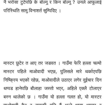
नै भरोसा टुटेपछि के बोल्नु र किन बोल्नु ? उनले आफूलाई
परिस्थिति सामु विनाशर्त सुम्पिदिए ।
मास्टर छुटेर त आए तर जडवत । गाउँमा फेरि हल्ला चल्यो
मास्टर पहिले माओवादी भएछ, पुलिसले मारे थर्काएपछि
निष्क्रिय भएको रहेछ, माओवादीले उठाएर लगेर दुईचार दिन
थप्पड हानेपछि बौलाहा जस्तो भएर, अहिले एक्लै टोलाएर
बस्न थालेको छ । गाउँमा यो हल्ला गलत हो, यो मास्टर