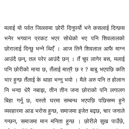
मलाई यो पर्वत जिल्लामा छोरी दिनुपर्यो भने कसलाई दिन्छस
भनेर भगवान प्रकट भएर सोधेको भए पनि शिवलालको
छोरालाई दिन्छु भन्ने थिएँ । आज तिनै शिवलाल आफै माग्न
आउंदै छन्, तल परेर आउंदै छन् । तँ चुप लागेर बस, मलाई
पनि छोरीको माया छ, तँलाई मात्रै छ र ? बाबु भएपछि कति
भार हुन्छ तँलाई के थाहा भन्नु भयो । मैले अरु पनि त होलान
नि भन्दा धेरै नबाझ, तीन तीन जना छोराको पनि लगालग
बिहा गर्नु छ, यस्तो घरमा सम्बन्ध भएपछि पछिसम्म हुने
व्यवहारमा आड भरोस हुन्छ, समाजमा इजेत बढ्छ, चार जनाले
गन्छन, समाजमा मान मनिता हुन्छ । छोरीले सुख पाउँछे,