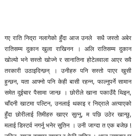
गए राति निद्रा नलागेको हुँदा आज उनले सधै जस्तो अबेर
रातिसम्म दुकान खुला राखिनन । अलि रातिसम्म दुकान
खोल्यो भने सस्तो खोज्ने र सानातिना होटेलवाला आएर सवै
तरकारी उठाइदिन्छन् । उनीहरु पनि सस्तो पाएर खुसी
हुन्छन, यता आफ्नो पनि केही बासी रहन्न, फाल्नुपर्ने सामान
समेत दुईचार पैसामा जान्छ । छोरीले खाना पकाउँदै थिइन,
चाँदनी खाटमा पल्टिन, उनलाई थकाइ र निद्राले अत्याएको
हुँदा छोरीलाई तिमीहरु खाएर सुत्नु, म पछि उठेर खान्छु,
मलाई डिस्टर्व नगर्नु भनेर सुतिन । उनी जाग्दा त एक बजेछ !