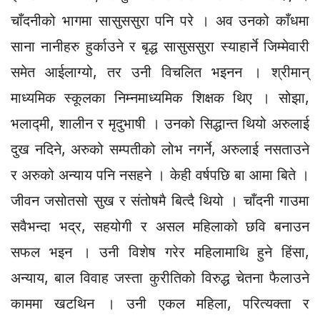
चाँदनीको भागमा सासुससुरा पनि परे । अव उनको काँधमा
साना नानीहरु हुर्काउने र बृद्ध सासुससुरा स्याहार्ने जिम्मेवारी
समेत आईलाग्यो, तर उनी विचलित भइनन । श्रीमान्
माध्यमिक स्कूलका निम्नमाध्यमिक शिक्षक थिए । सोझा,
भलाद्मी, शालीन र मृदुभाषी । उनको सिद्धान्त थियो अरुलाई
दुख नदिने, अरुको सम्पतीको लोभ नगर्ने, अरुलाई नसताउने
र अरुको अन्याय पनि नसहने । केही वर्षपछि बा आमा बिते ।
जीवन जसोतसो सुख र संतोषमै बित्दै थियो । चाँदनी गाउमा
सवैभन्दा भद्र, सहयोगी र असल महिलाको छवि बनाउन
सफल भइन । उनी विशेष गरेर महिलामाथि हुने हिंसा,
अन्याय, बाल विवाह जस्ता कुरीतिको विरुद्ध चेतना फैलाउने
काममा खटथिन । उनी एकल महिला, परित्यक्ता र