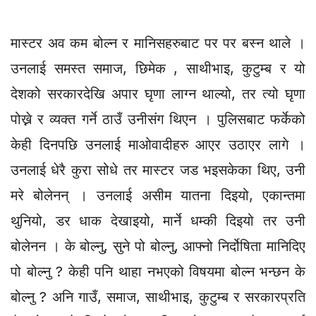
मास्टर अव कम बोल्न र मानिसहरुबाट पर पर बस्न थाले ।
उनलाई समस्त समाज, छिमेक , साथीभाइ, कुटुम्ब र यो
देशको सरकारदेखि अपार घृणा लाग्न थाल्यो, तर त्यो घृणा
पोख्ने र व्यक्त गर्ने ठाउँ उनीसंग थिएन । पुलिसबाट फर्केको
केही दिनपछि उनलाई माओवादीहरु आएर उठाएर लागे ।
उनलाई धेरै कुरा सोधे तर मास्टर जड भइसकेका थिए, उनी
मरे बोलेनन् । उनलाई असीम यातना दिइयो, एकान्तमा
थुनियो, डर धाक देखाइयो, मार्ने धम्की दिइयो तर उनी
बोलेनन । के बोल्नु, सुने पो बोल्नु, आफ्नो निर्दोषिता मानिदिए
पो बोल्नु ? केही पनि थाहा नभएको विषयमा बोल्न भन्छन के
बोल्नु ? अनि गाउँ, समाज, साथीभाइ, कुटुम्ब र सरकारप्रति