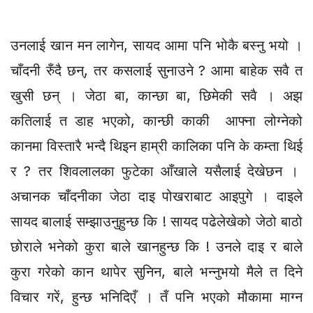
उनलाई खान मन लागेन, सायद आमा पनि भोकै बस्नु भयो ।
चाँदनी रुँदै छन्, तर कसलाई सुनाउने ? आमा बाहेक सवै त
खुसी छन् । जेठा बा, कान्छा बा, छिमेकी सवै । अझ
कतिलाई त डाह भएको, कान्छी काकी आफ्ना लोग्नेको
कानमा विस्तारै भन्दै थिइन हाम्री कालिका पनि के कम्ता थिई
र ? तर शिवलालका फुटेका आँखाले यसैलाई देखेछन ।
अचानक चाँदनीका जेठा दाइ पोखराबाट आइपुगे । दाइले
सायद बालाई सम्झाउनुहुन्छ कि ! सायद पढेलेखेको जेठो बाठो
छोराले भनेको कुरा बाले खानहुन्छ कि ! उनले दाइ र बाले
कुरा गरेको कान थापेर सुनिन, बाले भन्नुभयो मैले त दिने
विचार गरें, हुन्छ भनिदिएँ । तँ पनि भएको मौकामा माग्न