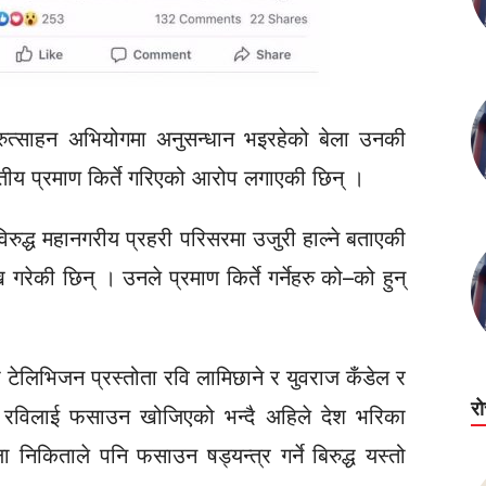
 दुरुत्साहन अभियोगमा अनुसन्धान भइरहेको बेला उनकी
्युतीय प्रमाण किर्ते गरिएको आरोप लगाएकी छिन् ।
ुविरुद्ध महानगरीय प्रहरी परिसरमा उजुरी हाल्ने बताएकी
 गरेकी छिन् । उनले प्रमाण किर्ते गर्नेहरु को–को हुन्
 टेलिभिजन प्रस्तोता रवि लामिछाने र युवराज कँडेल र
र
 । रविलाई फसाउन खोजिएको भन्दै अहिले देश भरिका
ा निकिताले पनि फसाउन षड्यन्त्र गर्ने बिरुद्ध यस्तो