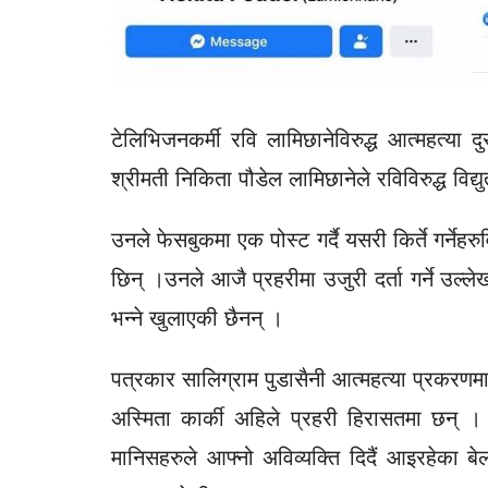
टेलिभिजनकर्मी रवि लामिछानेविरुद्ध आत्महत्या
श्रीमती निकिता पौडेल लामिछानेले रविविरुद्ध विद
उनले फेसबुकमा एक पोस्ट गर्दै यसरी किर्ते गर्नेहर
छिन् ।उनले आजै प्रहरीमा उजुरी दर्ता गर्ने उल्लेख
भन्ने खुलाएकी छैनन् ।
पत्रकार सालिग्राम पुडासैनी आत्महत्या प्रकरणमा
अस्मिता कार्की अहिले प्रहरी हिरासतमा छन्
मानिसहरुले आफ्नो अविव्यक्ति दिदैं आइरहेका बेल