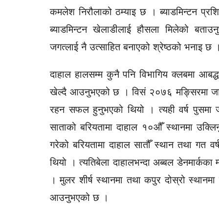
कमलेश निरौलाको ठम्याइ छ । ब्याडमिन्टन प्रशि
ब्याडमिन्टन खेलाडीलाई हौसला मिलेको बता
जगत्लाई नै उत्साहित बनाएको श्रेष्ठको भनाइ छ 
दाहाल हालसम्म कुनै पनि विभागिय क्लबमा आबद्ध हु
खेल्दै आउनुभएको छ । विसं २०७६ मङ्सिरमा जा
रहन सफल हुनुभएको थियो । त्यही वर्ष पुसमा 
साताको बरियतामा दाहाल १०औँ स्थानमा उक्लि
गरेको बरियतामा दाहाल सातौँ स्थान तथा गत वर
थियो । त्यतिबेला दाहालभन्दा अब्बल डेनमार्कका म
। मुलर शीर्ष स्थानमा तथा कपुर दोस्रो स्थानमा हु
आउनुभएको छ ।