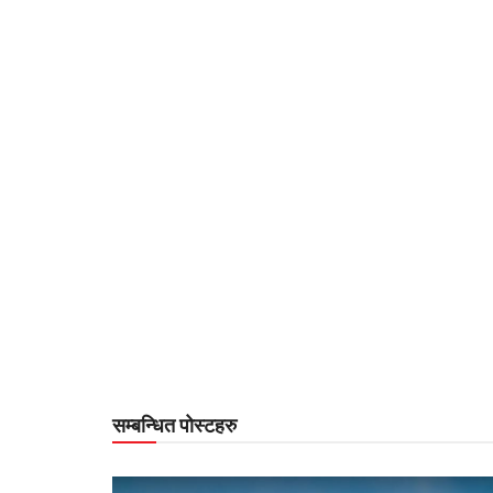
सम्बन्धित पोस्टहरु