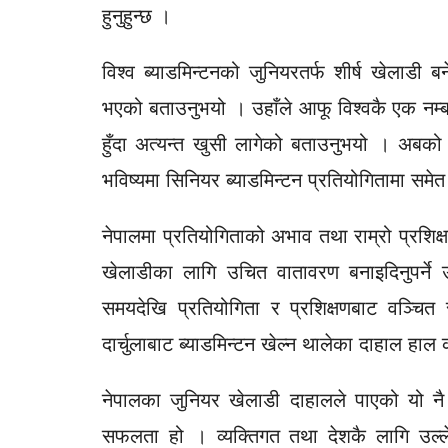
हुनुहुन्छ ।
विश्व ब्याडमिन्टनको जुनियरतर्फ शीर्ष खेलाडी 
भएको बताउनुभयो । उहाँले आफू विश्वकै एक नम्बर ख
हुँदा अत्यन्त खुसी लागेको बताउनुभयो । अबको ध
भविष्यमा सिनियर ब्याडमिन्टन प्रतियोगितामा समेत प
नेपालमा प्रतियोगिताको अभाव तथा राम्रो प्रशिक
खेलाडीका लागि उचित वातावरण बनाइदिनुपर्न
समयदेखि प्रतियोगिता र प्रशिक्षणबाट वञ्चित र
दार्चुलाबाट ब्याडमिन्टन खेल्न थालेका दाहाल हाल 
नेपालका जुनियर खेलाडी दाहालले पाएको यो नै न
सफलता हो । व्यक्तिगत तथा देशकै लागि उल्ल