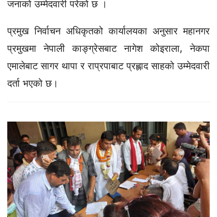
जनाको उम्मेदवारी परेको छ ।
प्रमुख निर्वाचन अधिकृतको कार्यालयका अनुसार महानगर
प्रमुखमा नेपाली काङ्ग्रेसबाट नागेश कोइराला, नेकपा
एमालेबाट सागर थापा र राप्रपाबाट प्रह्लाद साहको उम्मेदवारी
दर्ता भएको छ।