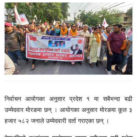
निर्वाचन आयोगका अनुसार प्रदेश १ मा सबैभन्दा बढी
उम्मेदवार मोरङमा छन् । आयोगका अनुसार मोरङमा कूल ३
हजार ५८२ जनाले उम्मेदवारी दर्ता गराएका छन् ।