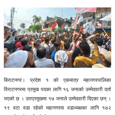
बिराटनगर। प्रदेश १ को एकमात्र महानगरपालिका
विराटनगरमा प्रमुख पदका लागि १६ जनाको उम्मेदवारी दर्ता
भएको छ । उपप्रमुखमा १७ जनाले उम्मेदवारी दिएका छन् ।
१९ वटा वडा रहेको महानगरमा वडाध्यक्षका लागि १७२