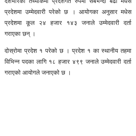
देशभरिको तथ्यांकमा प्रदेशगत रुपमा सबैभन्दा बढी मधेस
प्रदेशमा उम्मेदवारी परेको छ । आयोगका अनुसार मधेस
प्रदेशमा कूल २४ हजार १४३ जनाले उम्मेदवारी दर्ता
गराएका छन् ।
दोस्रोमा प्रदेश १ परेको छ । प्रदेश १ का स्थानीय तहमा
विभिन्न पदका लागि १८ हजार ४९९ जनाले उम्मेदवारी दर्ता
गराएको आयोगले जनाएको छ ।