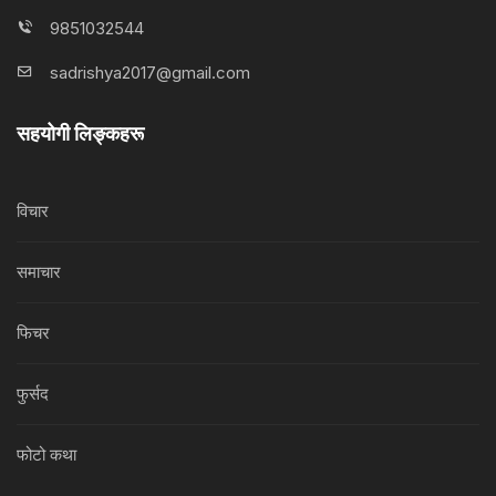
9851032544
sadrishya2017@gmail.com
सहयोगी लिङ्कहरू
विचार
समाचार
फिचर
फुर्सद
फोटो कथा