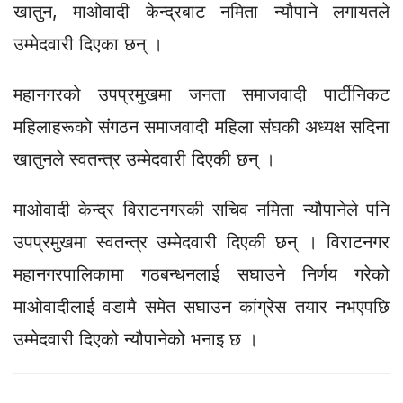
खातुन, माओवादी केन्द्रबाट नमिता न्यौपाने लगायतले
उम्मेदवारी दिएका छन् ।
महानगरको उपप्रमुखमा जनता समाजवादी पार्टीनिकट
महिलाहरूको संगठन समाजवादी महिला संघकी अध्यक्ष सदिना
खातुनले स्वतन्त्र उम्मेदवारी दिएकी छन् ।
माओवादी केन्द्र विराटनगरकी सचिव नमिता न्यौपानेले पनि
उपप्रमुखमा स्वतन्त्र उम्मेदवारी दिएकी छन् । विराटनगर
महानगरपालिकामा गठबन्धनलाई सघाउने निर्णय गरेको
माओवादीलाई वडामै समेत सघाउन कांग्रेस तयार नभएपछि
उम्मेदवारी दिएको न्यौपानेको भनाइ छ ।