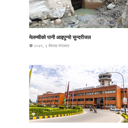
मेलम्चीको पानी आइपुग्यो सुन्दरीजल
२०७९, ६ बैशाख मंगलवार