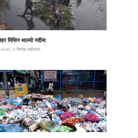
हर मिसिन थाल्यो नदीमा
२०७९, ४ बैशाख आईतवार