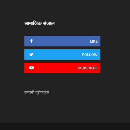
सामाजिक संजाल
LIKE
FOLLOW
SUBSCRIBE
कम्पनी प्रोफाइल