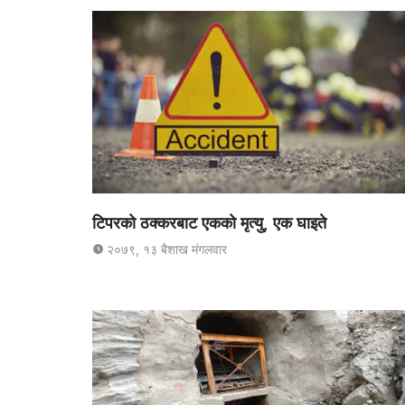
टिपरको ठक्करबाट एकको मृत्यु, एक घाइते
२०७९, १३ बैशाख मंगलवार