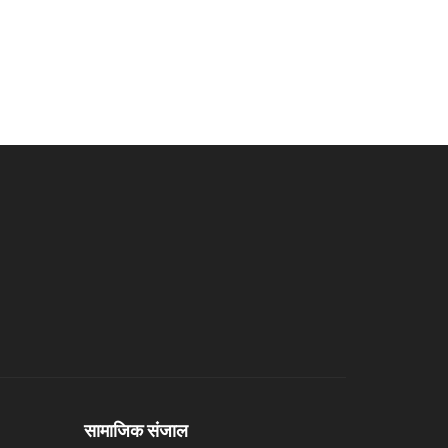
सामाजिक संजाल