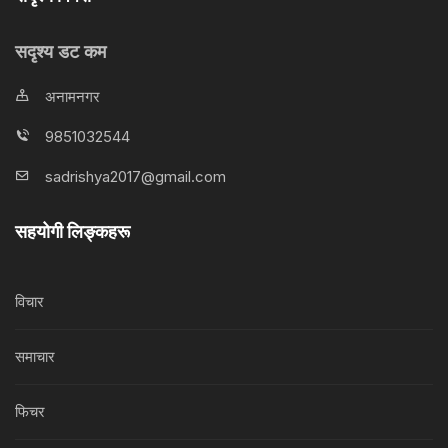
सदृश्य डट कम
अनामनगर
9851032544
sadrishya2017@gmail.com
सहयोगी लिङ्कहरू
विचार
समाचार
फिचर