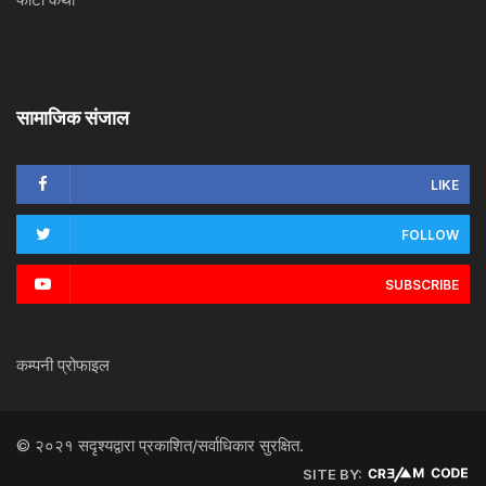
सामाजिक संजाल
LIKE
FOLLOW
SUBSCRIBE
कम्पनी प्रोफाइल
© २०२१ सदृश्यद्वारा प्रकाशित/सर्वाधिकार सुरक्षित.
SITE BY: