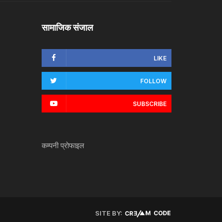
सामाजिक संजाल
LIKE
FOLLOW
SUBSCRIBE
कम्पनी प्रोफाइल
SITE BY: