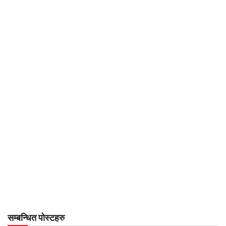
सम्बन्धित पोस्टहरु