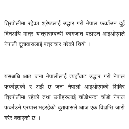
त्रिपोलीमा रहेका श्रेष्ठलाई उद्धार गरी नेपाल फर्काउन दुई
दिनअघि मात्र यात्रासम्बन्धी कागजात पठाउन आइओएमले
नेपाली दूतावासलाई पत्राचार गरेको थियो ।
यसअघि आठ जना नेपालीलाई त्यहाँबाट उद्धार गरी नेपाल
फर्काइएको र अझै छ जना नेपाली आइओएमको शिविर
त्रिपोलीमा रहेको तथा उनीहरुलाई चाँडोभन्दा चाँडो नेपाल
फर्काउने प्रयास भइरहेको दूतावासले आज एक विज्ञप्ति जारी
गरेर बताएको छ ।