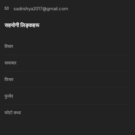
sadrishya2017@gmail.com
सहयोगी लिङ्कहरू
विचार
समाचार
फिचर
फुर्सद
फोटो कथा