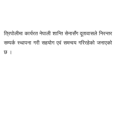
त्रिपोलीमा कार्यरत नेपाली शान्ति सेनासँग दूतावासले निरन्तर
सम्पर्क स्थापना गरी सहयोग एवं समन्वय गरिरहेको जनाएको
छ ।