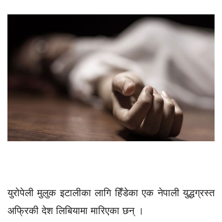
युरोपेली मुलुक इटालीका लागि हिँडेका एक नेपाली युद्धग्रस्त
अफ्रिकी देश लिबियामा मारिएका छन् ।