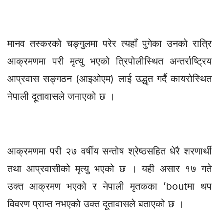
मानव तस्करको चङ्गुलमा परेर त्यहाँ पुगेका उनको रात्रि
आक्रमणमा परी मृत्यु भएको त्रिपोलीस्थित अन्तर्राष्ट्रिय
आप्रवास सङ्गठन (आइओएम) लाई उद्धृत गर्दै कायरोस्थित
नेपाली दूतावासले जनाएको छ ।
आक्रमणमा परी २७ वर्षीय सन्तोष श्रेष्ठसहित धेरै शरणार्थी
तथा आप्रवासीको मृत्यु भएको छ । यही असार १७ गते
उक्त आक्रमण भएको र नेपाली मृतकका ’boutमा थप
विवरण प्राप्त नभएको उक्त दूतावासले बताएको छ ।