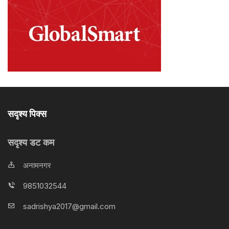
सदृश्य पिक्स
सदृश्य डट कम
अनामनगर
9851032544
sadrishya2017@gmail.com