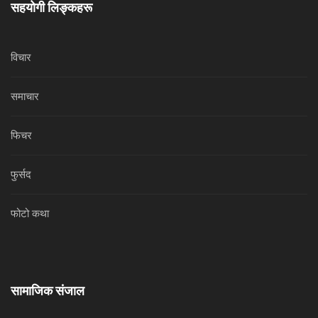
सहयोगी लिङ्कहरू
विचार
समाचार
फिचर
फुर्सद
फोटो कथा
सामाजिक संजाल