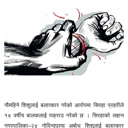
नौमहिने शिशुलाई बलात्कार गरेको आरोपमा सिरहा प्रहरीले
१४ वर्षीय बालकलाई पक्राउ गरेको छ । सिरहाको लहान
नगरपालिका–२४ गोविन्दपुरमा अबोध शिशुलाई बलात्कार