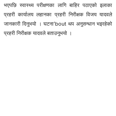
भएपछि स्वास्थ्य परीक्षणका लागि बाहिर पठाएको इलाका
प्रहरी कार्यालय लहानका प्रहरी निरीक्षक विजय यादवले
जानकारी दिनुभयो । घटना’bout थप अनुसन्धान भइरहेको
प्रहरी निरीक्षक यादवले बताउनुभयो ।