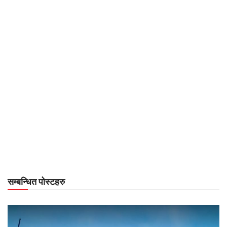
सम्बन्धित पोस्टहरु