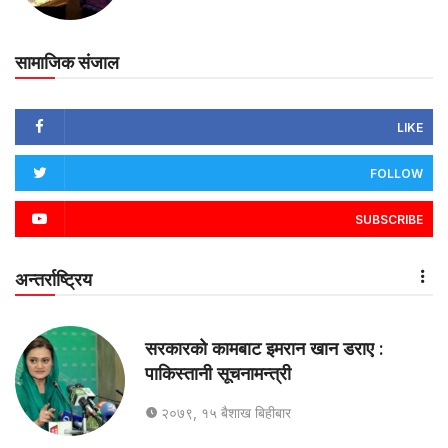
सामाजिक संजाल
LIKE
FOLLOW
SUBSCRIBE
अन्तर्राष्ट्रिय
सरकारको कामबाट इमरान खान डराए :
पाकिस्तानी सूचनामन्त्री
२०७९, १५ बैशाख बिहीबार