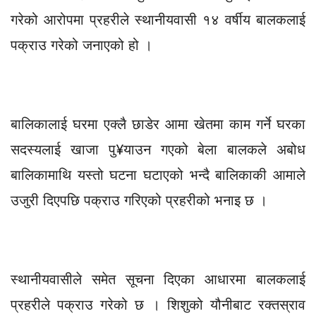
गरेको आरोपमा प्रहरीले स्थानीयवासी १४ वर्षीय बालकलाई
पक्राउ गरेको जनाएको हो ।
बालिकालाई घरमा एक्लै छाडेर आमा खेतमा काम गर्ने घरका
सदस्यलाई खाजा पु¥याउन गएको बेला बालकले अबोध
बालिकामाथि यस्तो घटना घटाएको भन्दै बालिकाकी आमाले
उजुरी दिएपछि पक्राउ गरिएको प्रहरीको भनाइ छ ।
स्थानीयवासीले समेत सूचना दिएका आधारमा बालकलाई
प्रहरीले पक्राउ गरेको छ । शिशुको यौनीबाट रक्तस्राव