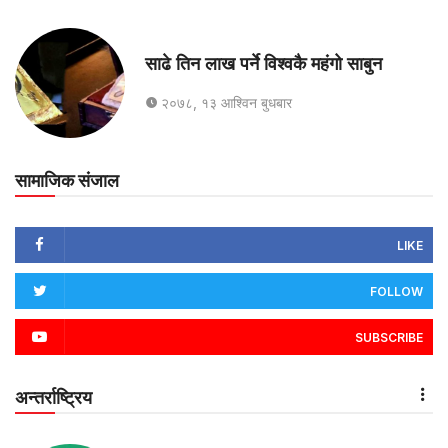
साढे तिन लाख पर्ने विश्वकै महंगो साबुन
२०७८, १३ आश्विन बुधबार
सामाजिक संजाल
LIKE
FOLLOW
SUBSCRIBE
अन्तर्राष्ट्रिय