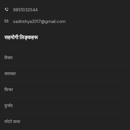
9851032544
sadrishya2017@gmail.com
सहयोगी लिङ्कहरू
विचार
समाचार
फिचर
फुर्सद
फोटो कथा