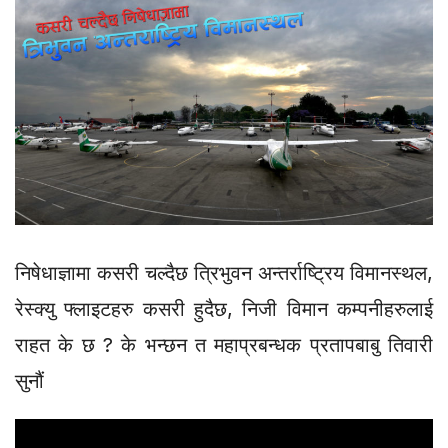
निषेधाज्ञामा कसरी चल्दैछ त्रिभुवन अन्तर्राष्ट्रिय विमानस्थल,
रेस्क्यु फ्लाइटहरु कसरी हुदैछ, निजी विमान कम्पनीहरुलाई
राहत के छ ? के भन्छन त महाप्रबन्धक प्रतापबाबु तिवारी
सुनौं