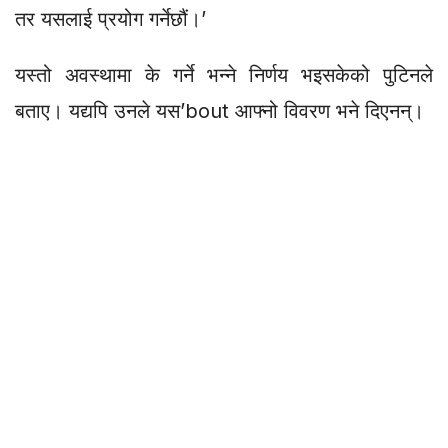
तर यसलाई प्रयोग गर्नेछौं।’
यस्तो अवस्थामा के गर्ने भन्ने निर्णय भइसकेको पुटिनले
बताए। यद्यपि उनले यस’bout आफ्नो विवरण भने दिएनन्।