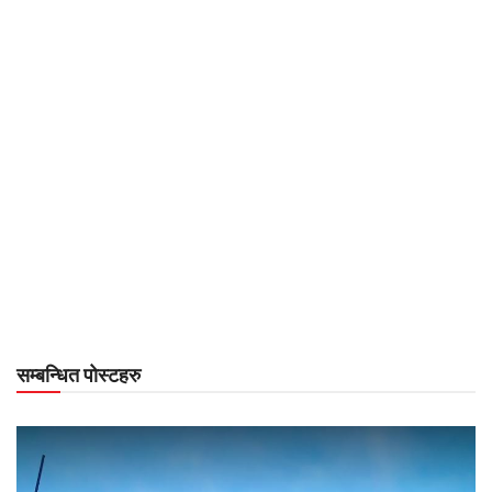
सम्बन्धित पोस्टहरु