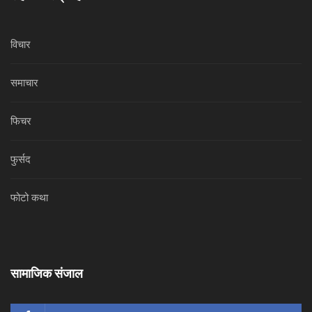
विचार
समाचार
फिचर
फुर्सद
फोटो कथा
सामाजिक संजाल