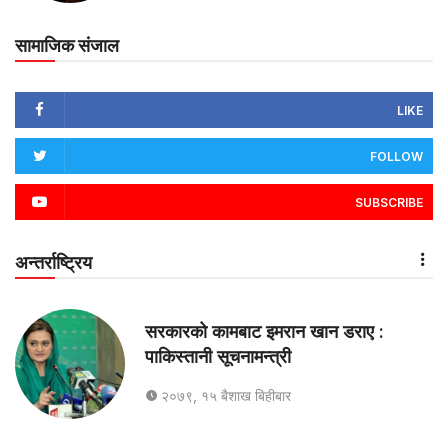
सामाजिक संजाल
LIKE
FOLLOW
SUBSCRIBE
अन्तर्राष्ट्रिय
सरकारको कामबाट इमरान खान डराए :
पाकिस्तानी सूचनामन्त्री
२०७९, १५ बैशाख बिहीबार