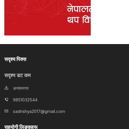
सदृश्य पिक्स
सदृश्य डट कम
अनामनगर
9851032544
sadrishya2017@gmail.com
सहयोगी लिङ्कहरू