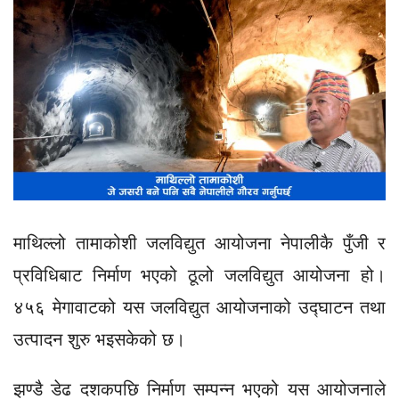
माथिल्लो तामाकोशी जलविद्युत आयोजना नेपालीकै पुँजी र
प्रविधिबाट निर्माण भएको ठूलो जलविद्युत आयोजना हो।
४५६ मेगावाटको यस जलविद्युत आयोजनाको उद्घाटन तथा
उत्पादन शुरु भइसकेको छ।
झण्डै डेढ दशकपछि निर्माण सम्पन्न भएको यस आयोजनाले