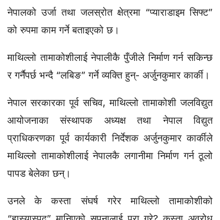
नेपालको उर्जा तथा जलस्रोत क्षेत्रमा “प्याराडाइम सिफ्ट”
को रुपमा काम गर्ने बताइएको छ।
माथिल्लो तामाकोशीलाई नेपालीकै पुँजीले निर्माण गर्न सकिन्छ
र गर्नैपर्छ भन्दै “लबिङ” गर्ने व्यक्ति हुन्- अर्जुनकुमार कार्की।
नेपाल सरकारका पूर्व सचिव, माथिल्लो तामाकोशी जलविद्युत
आयोजनाका संस्थापक अध्यक्ष तथा नेपाल विद्युत
प्राधिकरणका पूर्व कार्यकारी निर्देशक अर्जुनकुमार कार्कीले
माथिल्लो तामाकोशीलाई नेपालकै लगानीमा निर्माण गर्न ठूलो
पापड बेलेका छन्।
उनले के कस्ता संघर्ष गरेर माथिल्लो तामाकोशीको
“हास्यास्पद” मानिएको सपनालाई पूरा गरे? कस्ता अवरोध