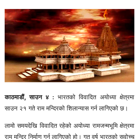
काठमाडौं, साउन ४ :
भारतको विवादित अयोध्या क्षेत्रमा
साउन २१ गते राम मन्दिरको शिलान्यास गर्न लागिएको छ।
लामो समयदेखि विवादित रहेको अयोध्या रामजन्मभूमि क्षेत्रमा
राम मन्दिर निर्माण गर्न लागिएको हो। गत वर्ष भारतको सवोच्च