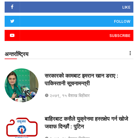
LIKE
FOLLOW
SUBSCRIBE
अन्तर्राष्ट्रिय
सरकारको कामबाट इमरान खान डराए :
पाकिस्तानी सूचनामन्त्री
२०७९, १५ बैशाख बिहीबार
बाहिरबाट कसैले युक्रेनमा हस्तक्षेप गर्न खोजे
जवाफ दिन्छौं : पुटिन