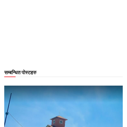
सम्बन्धित पोस्टहरु