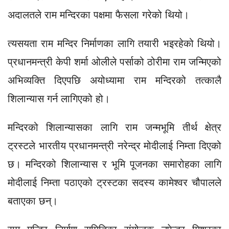
अदालतले राम मन्दिरका पक्षमा फैसला गरेको थियो।
त्यसयता राम मन्दिर निर्माणका लागि तयारी भइरहेको थियो।
प्रधानमन्त्री केपी शर्मा ओलीले पर्साको ठोरीमा राम जन्मिएको
अभिव्यक्ति दिएपछि अयोध्यामा राम मन्दिरको तत्कालै
शिलान्यास गर्न लागिएको हो।
मन्दिरको शिलान्यासका लागि राम जन्मभूमि तीर्थ क्षेत्र
ट्रस्टले भारतीय प्रधानमन्त्री नरेन्द्र मोदीलाई निम्ता दिएको
छ। मन्दिरको शिलान्यास र भूमि पूजनका समारोहका लागि
मोदीलाई निम्ता पठाएको ट्रस्टका सदस्य कामेश्वर चौपालले
बताएका छन्।