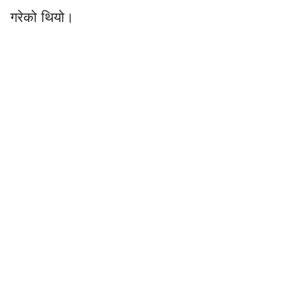
गरेको थियो।