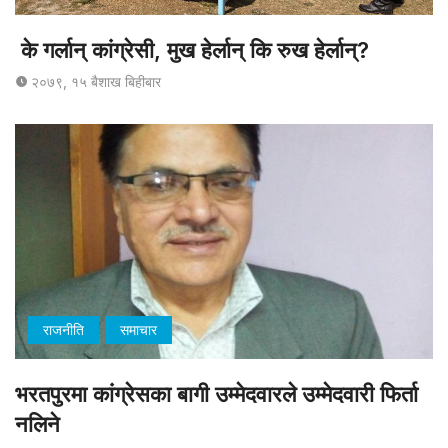
के गर्लान् कांग्रेसी, मुख हेर्लान् कि रुख हेर्लान्?
२०७९, १५ बैशाख बिहीबार
राजनीति
समाचार
भरतपुरमा कांग्रेसका बागी उम्मेदवारले उम्मेदवारी फिर्ता
नलिने