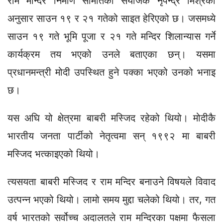
राम मन्दिर निर्माण समितिका संयोजक नृपेन्द्र मिश्रका
अनुसार साउन १९ र २१ गतेको साइत हेरिएको छ। जसमध्ये
साउन १९ गते भूमि पूजा र २१ गते मन्दिर शिलान्यास गर्ने
कार्यक्रम तय भएको उनले बताएका छन्। यसमा
प्रधानमन्त्री मोदी उपस्थित हुने पक्का भएको उनको भनाइ
छ।
यस अघि यो क्षेत्रमा बाबरी मस्जिद रहेको थियो। मोदीकै
भारतीय जनता पार्टीको नेतृत्वमा सन् १९९२ मा बाबरी
मस्जिद भत्काइएको थियो।
त्यसयता बाबरी मस्जिद र राम मन्दिर बनाउने विषयले विवाद
उत्पन्न भएको थियो। लामो समय मुद्दा चलेको थियो। तर, गत
वर्ष भारतको सर्वोच्च अदालतले राम मन्दिरका पक्षमा फैसला