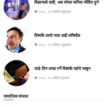
विज्ञानको दाबी, अब मरेका मानिस जीवित हुने
२०७८, १२ कार्तिक शुक्रबार
विश्वकै लामो नाक अझै लम्बिदैछ
२०७८, २२ आश्विन शुक्रबार
साढे तिन लाख पर्ने विश्वकै महंगो साबुन
२०७८, १३ आश्विन बुधबार
सामाजिक संजाल