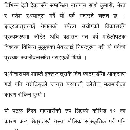
विभिन्न देवी देवतासँग सम्बन्धित नाचगान साथै कुमारी, भैरव
र गणेश रथयात्रा गर्दै यो पर्व मनाउने चलन छ ।
इन्द्रजात्रालाई नेपालको पर्यटन उद्योगको विकाससँग
प्रत्यक्षरुपमा जोडेर अघि बढाउन गत वर्ष पहिलोपटक
विश्वका विभिन्न मुलुकका मेयरलाई निमन्त्रणा गरी यो पर्वको
प्रत्यक्ष अवलोकनसमेत गराइएको थियो ।
पृथ्वीनारायण शाहले इन्द्रजात्राकै दिन काठमाडौँमा आक्रमण
गर्दा पनि नरोकिएको जात्रा यसपाली कोरोना महामारीका
कारण रोकिन पुग्यो।
यो पटक विश्व महामारीको रुप लिएको कोभिड–१९ का
कारण अन्य क्षेत्रजस्तै यस्ता मौलिक सांस्कृतिक पर्व पनि