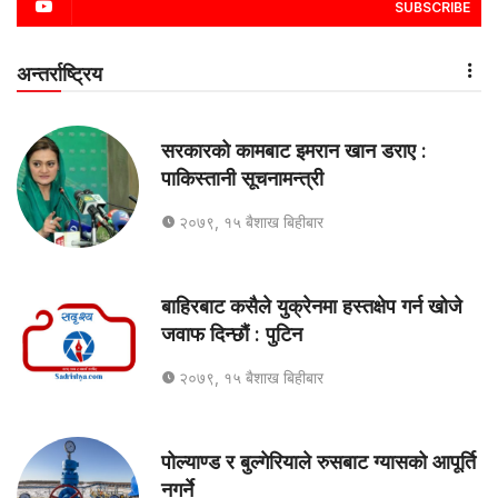
SUBSCRIBE
अन्तर्राष्ट्रिय
सरकारको कामबाट इमरान खान डराए :
पाकिस्तानी सूचनामन्त्री
२०७९, १५ बैशाख बिहीबार
बाहिरबाट कसैले युक्रेनमा हस्तक्षेप गर्न खोजे
जवाफ दिन्छौं : पुटिन
२०७९, १५ बैशाख बिहीबार
पोल्याण्ड र बुल्गेरियाले रुसबाट ग्यासको आपूर्ति
नगर्ने