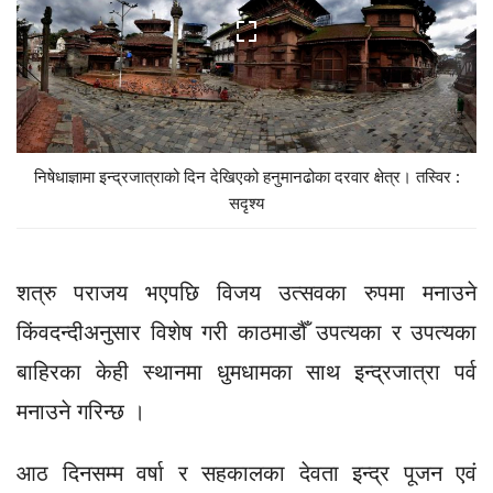
निषेधाज्ञामा इन्द्रजात्राको दिन देखिएको हनुमानढोका दरवार क्षेत्र। तस्विर :
सदृश्य
शत्रु पराजय भएपछि विजय उत्सवका रुपमा मनाउने
किंवदन्दीअनुसार विशेष गरी काठमाडौँ उपत्यका र उपत्यका
बाहिरका केही स्थानमा धुमधामका साथ इन्द्रजात्रा पर्व
मनाउने गरिन्छ ।
आठ दिनसम्म वर्षा र सहकालका देवता इन्द्र पूजन एवं