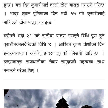
हुन्छ। यस दिन कुमारीलाई तल्लो टोल यात्रा गराउने गरिन्छ
। भाद्र शुक्ल पूर्णिमाका दिन भदौ १७ गते कुमारीलाई
माथिल्लो टोल यात्रा गराइन्छ ।
यसैगरी भदौ २१ गते नानीचा यात्रा गराइने विधि पूरा हुने
प्राचीनकालदेखिको विधि छ । आश्विन कृष्ण चौथीका दिन
इन्द्रध्वजपतन अर्थात् इन्द्रजात्राको लिङ्गो ढालिन्छ ।
इन्द्रजात्रा राजधानीका नेवार समुदायले महत्वका साथ
मनाउने गरेका थिए ।