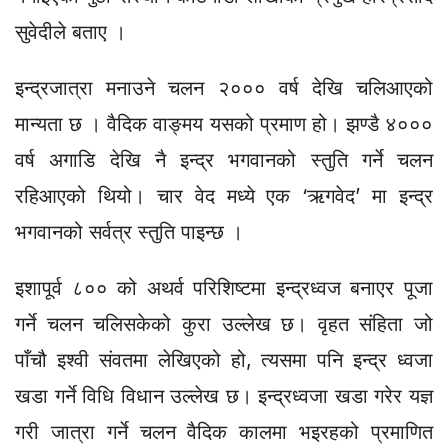
सुवेदीले बताए ।
इन्द्रजात्रा मनाउने चलन २००० वर्ष देखि चलिआएको
मान्यता छ । वैदिक वाङ्मय यसको प्रमाण हो। झण्डै ४०००
वर्ष अगाडि देखि नै इन्द्र भगवानको स्तुति गर्ने चलन
रहिआएको थियो। चार वेद मध्ये एक ‘ऋगवेद’ मा इन्द्र
भगवानको सर्वत्र स्तुति पाइन्छ ।
इशापूर्व ८०० को अथर्व परिशिष्टमा इन्द्रध्वज बनाएर पूजा
गर्ने चलन चलिसकेको कुरा उल्लेख छ। वृहत संहिता जो
पाँचौ इश्वी संवतमा लेखिएको हो, त्यसमा पनि इन्द्र ध्वजा
खडा गर्ने विधि विधान उल्लेख छ। इन्द्रध्वजा खडा गरेर यज्ञ
गरी जात्रा गर्ने चलन वैदिक कालमा भइरहको प्रमाणित