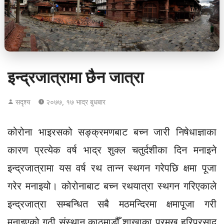
इन्द्रजात्रामा छैन जात्रा
सदृश्य
२०७७, १७ भाद्र बुधबार
कोरोना भाइरसको सङ्क्रमणबाट बच्न जारी निषेधाज्ञाका
कारण प्रत्येक वर्ष भाद्र शुक्ल चतुर्दशीका दिन मनाइने
इन्द्रजात्रामा यस वर्ष रथ तान्न स्थगन गरेपछि क्षमा पूजा
गरेर मनाइयो। कोरोनाबाट बच्न रथयात्रा स्थगन गरिएकाले
इन्द्रजात्रा सम्बन्धित सबै मठमन्दिरमा क्षमापूजा गरी
मनाइएको गुठी संस्थान काठमाडौँ शाखाका प्रमुख हरिप्रसाद