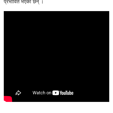
प्रभावित भएका छन् ।