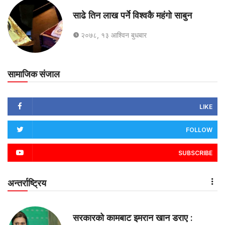
साढे तिन लाख पर्ने विश्वकै महंगो साबुन
२०७८, १३ आश्विन बुधबार
सामाजिक संजाल
LIKE
FOLLOW
SUBSCRIBE
अन्तर्राष्ट्रिय
सरकारको कामबाट इमरान खान डराए :