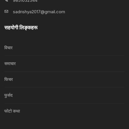
9851032544
sadrishya2017@gmail.com
सहयोगी लिङ्कहरू
विचार
समाचार
फिचर
फुर्सद
फोटो कथा