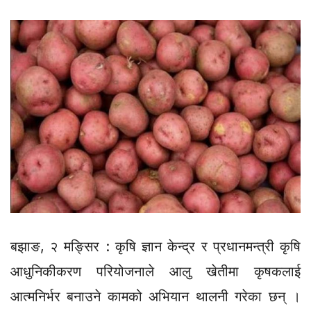
बझाङ, २ मङ्सिर : कृषि ज्ञान केन्द्र र प्रधानमन्त्री कृषि
आधुनिकीकरण परियोजनाले आलु खेतीमा कृषकलाई
आत्मनिर्भर बनाउने कामको अभियान थालनी गरेका छन् ।