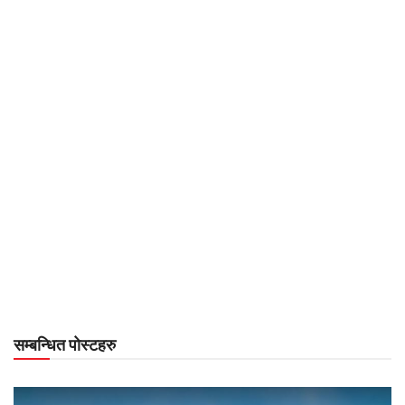
सम्बन्धित पोस्टहरु