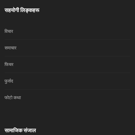
सहयोगी लिङ्कहरू
विचार
समाचार
फिचर
फुर्सद
फोटो कथा
सामाजिक संजाल