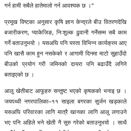
गर्न हामी सबैले हातेमालो गर्न आवश्यक छ ।”
प्रमुख विष्टका अनुसार कृषि ज्ञान केन्द्रले बीउ वितरणदेखि
बजारीकरण, प्याकेजिङ, निःशुल्क ढुवानी गर्नेसम्म सबै काम
गर्ने बताउनुभयो । यसअघि पनि यस्ता विभिन्न कार्यक्रम आए
पनि खासै काम हुन नसकेको र आगामी दिनमा माटो सुहाउँदो
बीउको प्रयोग गरी जमिनको दायरा पनि बढाउँदै लगिने
बताइएको छ ।
आलु खेतीबाट आफूहरु सन्तुष्ट भएको कृषकको भनाइ छ ।
जयपथ्वी नगरपालिका–११ साइला बगरका सुर्जन खड्काले
यसअघि परिवारका लागि मात्रै खानका लागि आलु लगाउने
भए पनि अहिले भने खेती नै सुरु गरेको बताउनुभयो । साथै