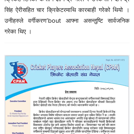
सिंह ऐरीसहित चार क्रिकेटरमाथि कारबाही गरेको थियो ।
उनीहरुले वर्गीकरण’bout आफ्ना असन्तुष्टि सार्वजनिक
गरेका थिए ।