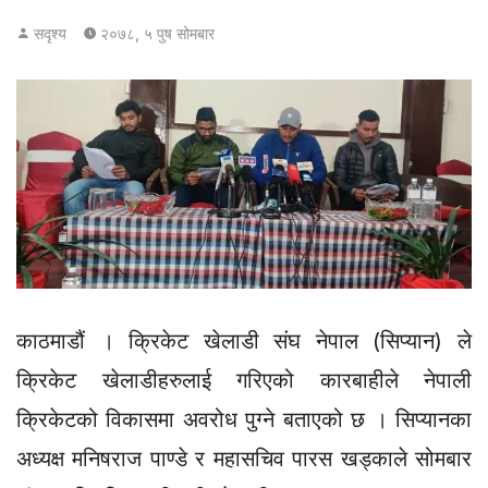
सदृश्य
२०७८, ५ पुष सोमबार
काठमाडौं । क्रिकेट खेलाडी संघ नेपाल (सिप्यान) ले
क्रिकेट खेलाडीहरुलाई गरिएको कारबाहीले नेपाली
क्रिकेटको विकासमा अवरोध पुग्ने बताएको छ । सिप्यानका
अध्यक्ष मनिषराज पाण्डे र महासचिव पारस खड्काले सोमबार