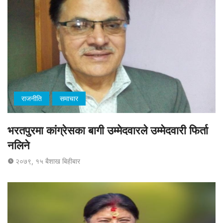
राजनीति
समाचार
भरतपुरमा कांग्रेसका बागी उम्मेदवारले उम्मेदवारी फिर्ता
नलिने
२०७९, १५ बैशाख बिहीबार