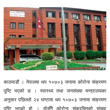
काठमाडौं । नेपालमा थप १०७०३ जनामा कोरोना संक्रमण
पुष्टि भएको छ । स्वास्थ्य तथा जनसंख्या मन्त्रालयका
अनुसार पछिल्लो २४ घण्टामा थप १०७०३ जनामा संक्रमण
पुष्टि भएको हो । योसँगै कोरोना संक्रमितको संख्या