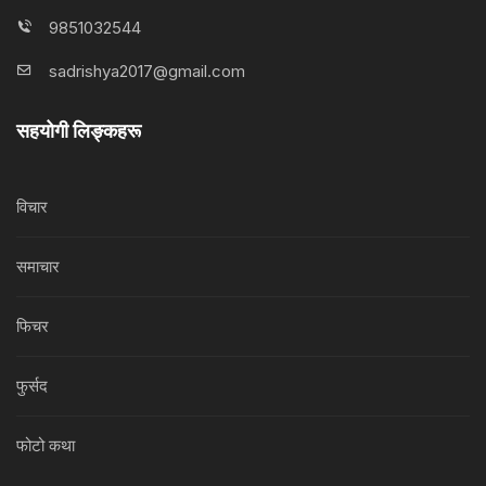
9851032544
sadrishya2017@gmail.com
सहयोगी लिङ्कहरू
विचार
समाचार
फिचर
फुर्सद
फोटो कथा