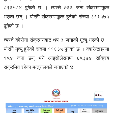
८९६५८४ पुगेको छ । त्यस्तै ७६६ जना संक्रमणमुक्त
भएका छन् । योसँगै संक्रमणमुक्त हुनेको संख्या ८१९५७५
पुगेको छ ।
त्यस्तै कोरोना संक्रमणबाट थप ३ जनाको मृत्यु भएको छ ।
योसँगै मृत्यु हुनेको संख्या ११६३५ पुगेको छ । क्वारेन्टाइनमा
१५४ जना छन् भने आइसोलेसनमा ६५३७४ सक्रिय
संक्रमित रहेका मन्त्रालयले जनाएको छ ।