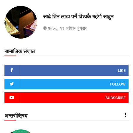
साढे तिन लाख पर्ने विश्वकै महंगो साबुन
२०७८, १३ आश्विन बुधबार
सामाजिक संजाल
LIKE
FOLLOW
SUBSCRIBE
अन्तर्राष्ट्रिय