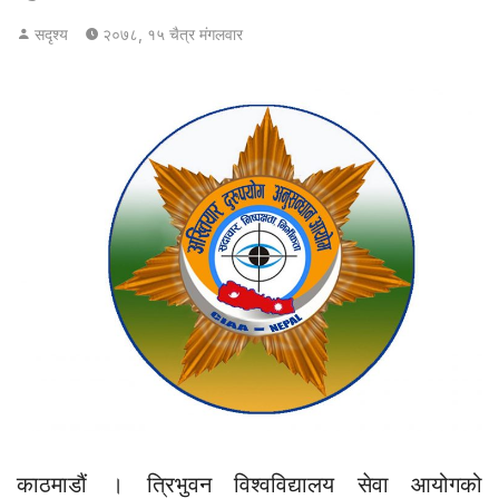
सदृश्य
२०७८, १५ चैत्र मंगलवार
काठमाडौं । त्रिभुवन विश्वविद्यालय सेवा आयोगको