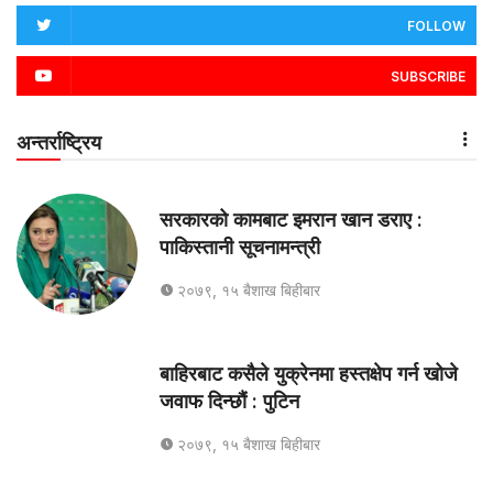
FOLLOW
SUBSCRIBE
अन्तर्राष्ट्रिय
सरकारको कामबाट इमरान खान डराए :
पाकिस्तानी सूचनामन्त्री
२०७९, १५ बैशाख बिहीबार
बाहिरबाट कसैले युक्रेनमा हस्तक्षेप गर्न खोजे
जवाफ दिन्छौं : पुटिन
२०७९, १५ बैशाख बिहीबार