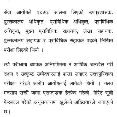
सेवा आयोगले २०७३ सालमा लिएको उपप्रशासक,
पुस्तकालय अधिकृत, प्राविधिक अधिकृत, प्राविधिक
अधिकृत, मुख्य प्राविधिक सहायक, लेखा सहायक,
पुस्तकालय सहायक र प्राविधिक सहायक पदको लिखित
परीक्षा लिएको थियो ।
त्यो परीक्षामा व्यापक अनियमितता र आर्थिक चलखेल गरी
सक्षम र उत्कृष्ट उम्मेदवारलाई पाखा लगाएर उत्तरपुस्तिका
परीक्षण गरेको आरोप आयोगलाई लागेको थियो । गलत
मनसाय राखी जम्मा प्राप्ताङ्क हेरफेर गरेको, मेरिट सूची
फेरबदल गरेको अनुसन्धानमा खुलेको अख्तियारले जनाएको
छ।