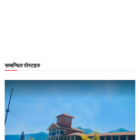
सम्बन्धित पोस्टहरु