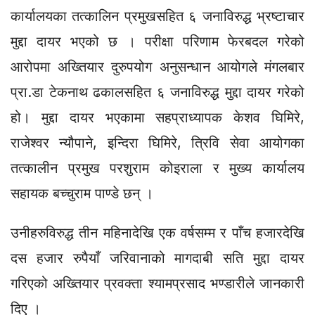
कार्यालयका तत्कालिन प्रमुखसहित ६ जनाविरुद्ध भ्रष्टाचार
मुद्दा दायर भएको छ । परीक्षा परिणाम फेरबदल गरेको
आरोपमा अख्तियार दुरुपयोग अनुसन्धान आयोगले मंगलबार
प्रा.डा टेकनाथ ढकालसहित ६ जनाविरुद्ध मुद्दा दायर गरेको
हो। मुद्दा दायर भएकामा सहप्राध्यापक केशव घिमिरे,
राजेश्वर न्यौपाने, इन्दिरा घिमिरे, त्रिवि सेवा आयोगका
तत्कालीन प्रमुख परशुराम कोइराला र मुख्य कार्यालय
सहायक बच्चुराम पाण्डे छन् ।
उनीहरुविरुद्ध तीन महिनादेखि एक वर्षसम्म र पाँच हजारदेखि
दस हजार रुपैयाँ जरिवानाको मागदाबी सति मुद्दा दायर
गरिएको अख्तियार प्रवक्ता श्यामप्रसाद भण्डारीले जानकारी
दिए ।